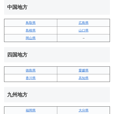
中国地方
鳥取県
広島県
島根県
山口県
岡山県
–
四国地方
徳島県
愛媛県
香川県
高知県
九州地方
福岡県
大分県