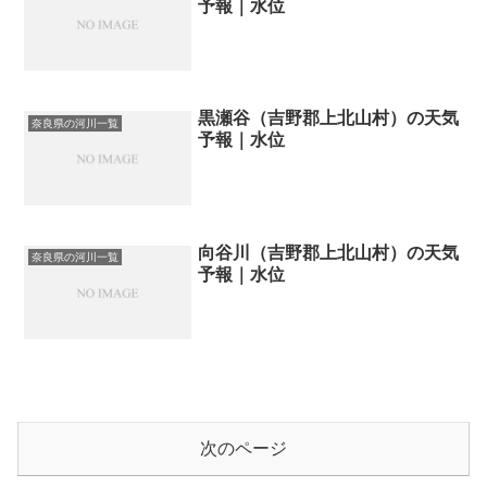
予報｜水位
黒瀬谷（吉野郡上北山村）の天気
奈良県の河川一覧
予報｜水位
向谷川（吉野郡上北山村）の天気
奈良県の河川一覧
予報｜水位
次のページ