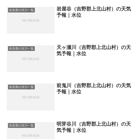
岩屋谷（吉野郡上北山村）の天気
奈良県の河川一覧
予報｜水位
天ヶ瀬川（吉野郡上北山村）の天
奈良県の河川一覧
気予報｜水位
前鬼川（吉野郡上北山村）の天気
奈良県の河川一覧
予報｜水位
明芽谷川（吉野郡上北山村）の天
奈良県の河川一覧
気予報｜水位