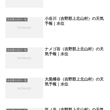
小谷川（吉野郡上北山村）の天気
奈良県の河川一覧
予報｜水位
ナメゴ谷（吉野郡上北山村）の天
奈良県の河川一覧
気予報｜水位
大黒構谷（吉野郡上北山村）の天
奈良県の河川一覧
気予報｜水位
塩ノ谷（吉野郡上北山村）の天気