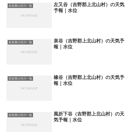
左又谷（吉野郡上北山村）の天気
奈良県の河川一覧
予報｜水位
泉谷（吉野郡上北山村）の天気予
奈良県の河川一覧
報｜水位
橡谷（吉野郡上北山村）の天気予
奈良県の河川一覧
報｜水位
風折下谷（吉野郡上北山村）の天
奈良県の河川一覧
気予報｜水位