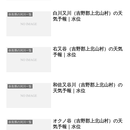
白川又川（吉野郡上北山村）の天
奈良県の河川一覧
気予報｜水位
右又谷（吉野郡上北山村）の天気
奈良県の河川一覧
予報｜水位
和佐又谷川（吉野郡上北山村）の
奈良県の河川一覧
天気予報｜水位
オクノ谷（吉野郡上北山村）の天
奈良県の河川一覧
気予報｜水位