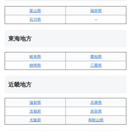
富山県
福井県
石川県
–
東海地方
岐阜県
愛知県
静岡県
三重県
近畿地方
滋賀県
兵庫県
京都府
奈良県
大阪府
和歌山県