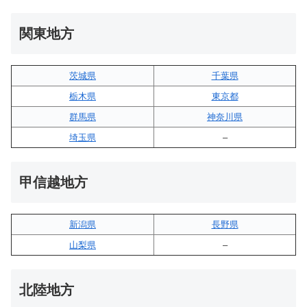
関東地方
茨城県
千葉県
栃木県
東京都
群馬県
神奈川県
埼玉県
–
甲信越地方
新潟県
長野県
山梨県
–
北陸地方