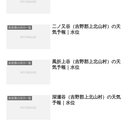
二ノ又谷（吉野郡上北山村）の天
奈良県の河川一覧
気予報｜水位
風折上谷（吉野郡上北山村）の天
奈良県の河川一覧
気予報｜水位
深瀬谷（吉野郡上北山村）の天気
奈良県の河川一覧
予報｜水位