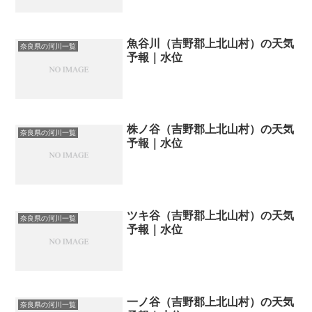
魚谷川（吉野郡上北山村）の天気
奈良県の河川一覧
予報｜水位
株ノ谷（吉野郡上北山村）の天気
奈良県の河川一覧
予報｜水位
ツキ谷（吉野郡上北山村）の天気
奈良県の河川一覧
予報｜水位
一ノ谷（吉野郡上北山村）の天気
奈良県の河川一覧