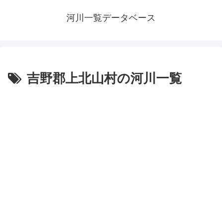
河川一覧データベース
吉野郡上北山村の河川一覧