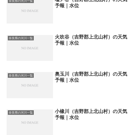
奈良県の河川一覧
予報｜水位
火吹谷（吉野郡上北山村）の天気
奈良県の河川一覧
予報｜水位
奥玉川（吉野郡上北山村）の天気
奈良県の河川一覧
予報｜水位
小橡川（吉野郡上北山村）の天気
奈良県の河川一覧
予報｜水位