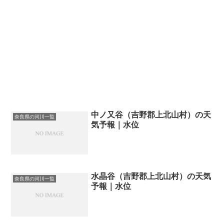
中ノ又谷（吉野郡上北山村）の天
奈良県の河川一覧
気予報｜水位
水晶谷（吉野郡上北山村）の天気
奈良県の河川一覧
予報｜水位