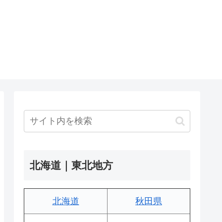
北海道｜東北地方
北海道
秋田県