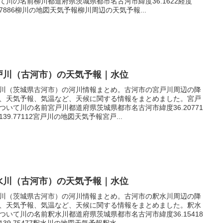
て川の名前柳川都道府県茨城県都市名古河市緯度36.1622経度
9.7886柳川の地図天気予報柳川周辺の天気予報...
戸川（古河市）の天気予報｜水位
川（茨城県古河市）の河川情報まとめ。古河市の宮戸川周辺の降
、天気予報、気温など、天候に関する情報をまとめました。宮戸
ついて川の名前宮戸川都道府県茨城県都市名古河市緯度36.20771
139.77112宮戸川の地図天気予報宮戸...
水川（古河市）の天気予報｜水位
川（茨城県古河市）の河川情報まとめ。古河市の釈水川周辺の降
、天気予報、気温など、天候に関する情報をまとめました。釈水
ついて川の名前釈水川都道府県茨城県都市名古河市緯度36.15418
139.75477釈水川の地図天気予報釈水...