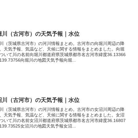
堀川（古河市）の天気予報｜水位
川（茨城県古河市）の河川情報まとめ。古河市の向堀川周辺の降
、天気予報、気温など、天候に関する情報をまとめました。向堀
ついて川の名前向堀川都道府県茨城県都市名古河市緯度36.13366
139.73756向堀川の地図天気予報向堀...
沼川（古河市）の天気予報｜水位
川（茨城県古河市）の河川情報まとめ。古河市の女沼川周辺の降
、天気予報、気温など、天候に関する情報をまとめました。女沼
ついて川の名前女沼川都道府県茨城県都市名古河市緯度36.16807
139.73525女沼川の地図天気予報女沼...