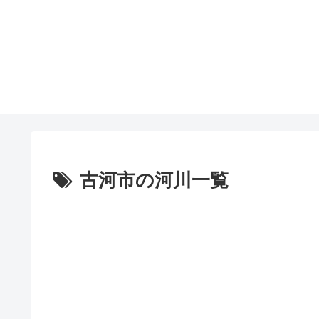
古河市の河川一覧