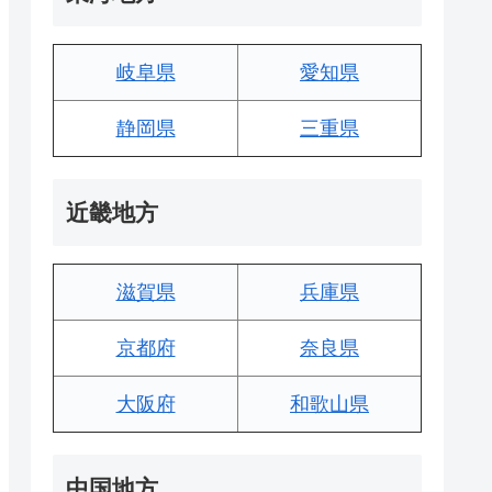
岐阜県
愛知県
静岡県
三重県
近畿地方
滋賀県
兵庫県
京都府
奈良県
大阪府
和歌山県
中国地方