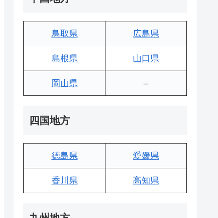
鳥取県
広島県
島根県
山口県
岡山県
–
四国地方
徳島県
愛媛県
香川県
高知県
九州地方