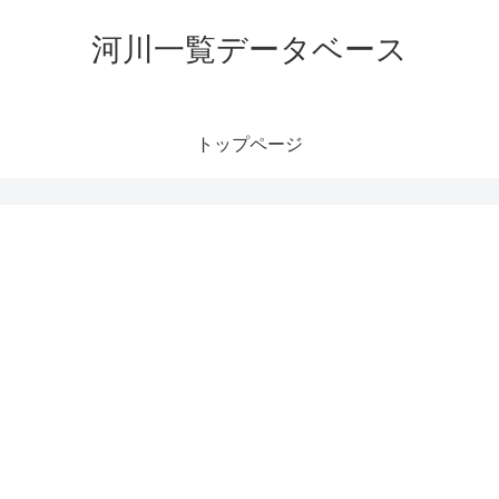
河川一覧データベース
トップページ