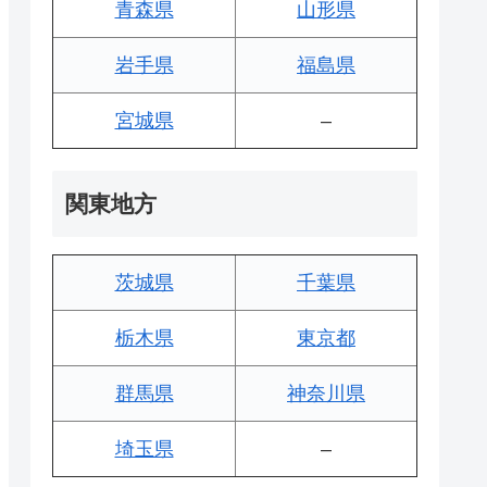
青森県
山形県
岩手県
福島県
宮城県
–
関東地方
茨城県
千葉県
栃木県
東京都
群馬県
神奈川県
埼玉県
–