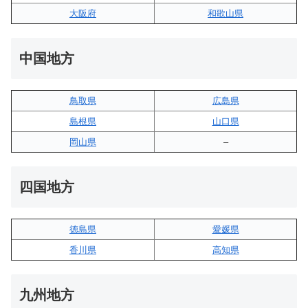
大阪府
和歌山県
中国地方
鳥取県
広島県
島根県
山口県
岡山県
–
四国地方
徳島県
愛媛県
香川県
高知県
九州地方