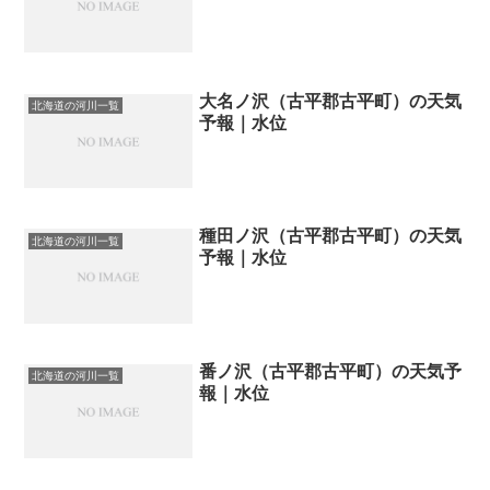
大名ノ沢（古平郡古平町）の天気
北海道の河川一覧
予報｜水位
種田ノ沢（古平郡古平町）の天気
北海道の河川一覧
予報｜水位
番ノ沢（古平郡古平町）の天気予
北海道の河川一覧
報｜水位