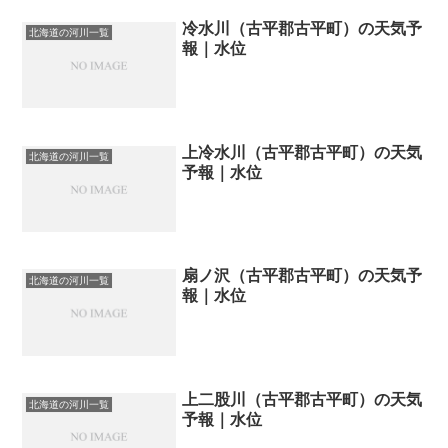
冷水川（古平郡古平町）の天気予
北海道の河川一覧
報｜水位
上冷水川（古平郡古平町）の天気
北海道の河川一覧
予報｜水位
扇ノ沢（古平郡古平町）の天気予
北海道の河川一覧
報｜水位
上二股川（古平郡古平町）の天気
北海道の河川一覧
予報｜水位