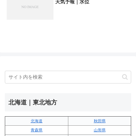
天気予報｜水位
北海道｜東北地方
北海道
秋田県
青森県
山形県