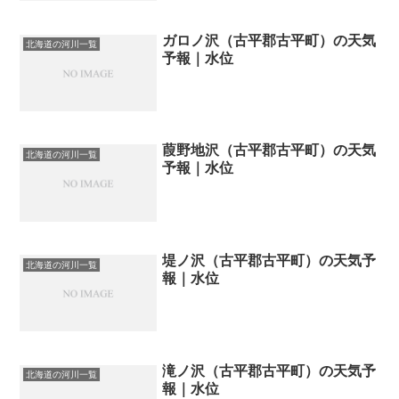
ガロノ沢（古平郡古平町）の天気
北海道の河川一覧
予報｜水位
葭野地沢（古平郡古平町）の天気
北海道の河川一覧
予報｜水位
堤ノ沢（古平郡古平町）の天気予
北海道の河川一覧
報｜水位
滝ノ沢（古平郡古平町）の天気予
北海道の河川一覧
報｜水位