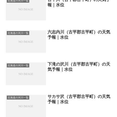
北海道の河川一覧
報｜水位
六志内川（古平郡古平町）の天気
北海道の河川一覧
予報｜水位
下滝の沢川（古平郡古平町）の天
北海道の河川一覧
気予報｜水位
サカサ沢（古平郡古平町）の天気
北海道の河川一覧
予報｜水位