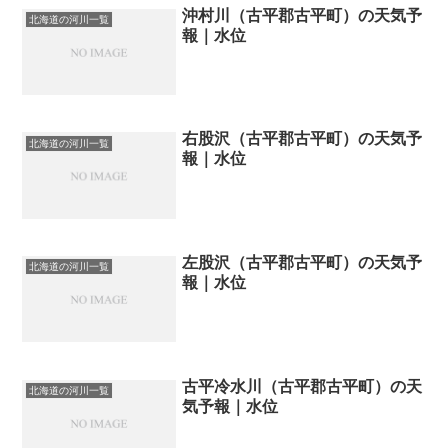
沖村川（古平郡古平町）の天気予
北海道の河川一覧
報｜水位
右股沢（古平郡古平町）の天気予
北海道の河川一覧
報｜水位
左股沢（古平郡古平町）の天気予
北海道の河川一覧
報｜水位
古平冷水川（古平郡古平町）の天
北海道の河川一覧
気予報｜水位