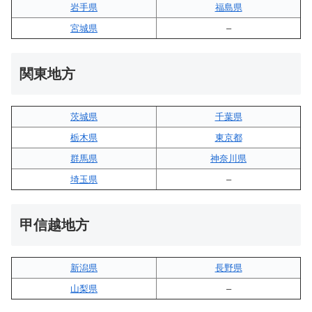
岩手県
福島県
宮城県
–
関東地方
茨城県
千葉県
栃木県
東京都
群馬県
神奈川県
埼玉県
–
甲信越地方
新潟県
長野県
山梨県
–