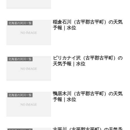
稲倉石川（古平郡古平町）の天気
北海道の河川一覧
予報｜水位
ピリカナイ沢（古平郡古平町）の
北海道の河川一覧
天気予報｜水位
鴨居木川（古平郡古平町）の天気
北海道の河川一覧
予報｜水位
古平川（古平郡古平町）の天気予