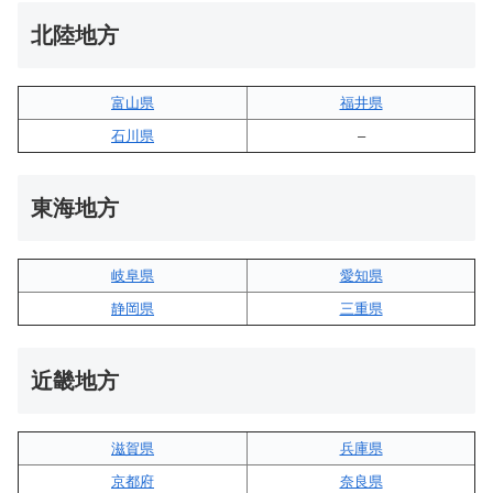
北陸地方
富山県
福井県
石川県
–
東海地方
岐阜県
愛知県
静岡県
三重県
近畿地方
滋賀県
兵庫県
京都府
奈良県