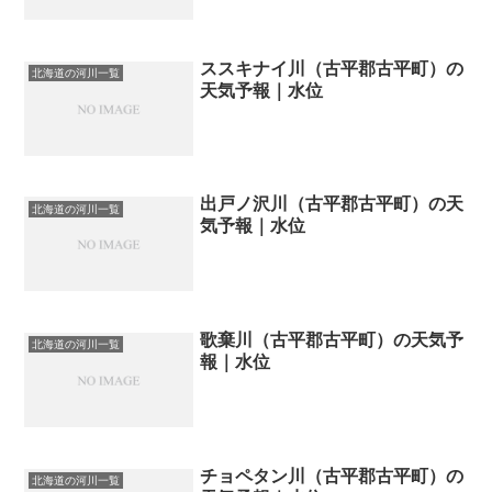
ススキナイ川（古平郡古平町）の
北海道の河川一覧
天気予報｜水位
出戸ノ沢川（古平郡古平町）の天
北海道の河川一覧
気予報｜水位
歌棄川（古平郡古平町）の天気予
北海道の河川一覧
報｜水位
チョペタン川（古平郡古平町）の
北海道の河川一覧