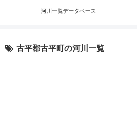
河川一覧データベース
古平郡古平町の河川一覧