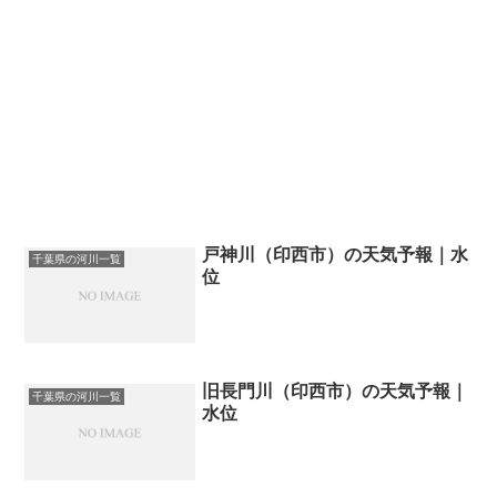
戸神川（印西市）の天気予報｜水
千葉県の河川一覧
位
旧長門川（印西市）の天気予報｜
千葉県の河川一覧
水位