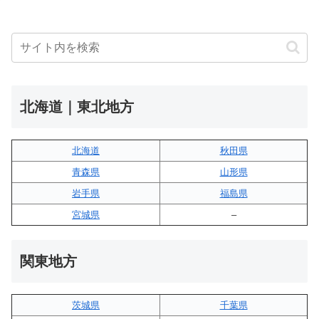
北海道｜東北地方
北海道
秋田県
青森県
山形県
岩手県
福島県
宮城県
–
関東地方
茨城県
千葉県