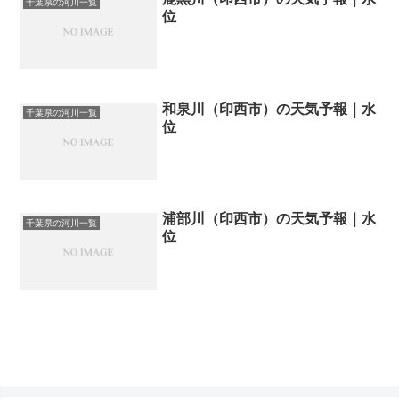
千葉県の河川一覧
位
和泉川（印西市）の天気予報｜水
千葉県の河川一覧
位
浦部川（印西市）の天気予報｜水
千葉県の河川一覧
位