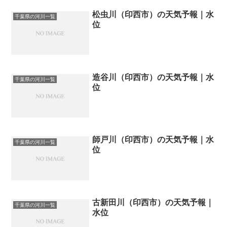
松虫川（印西市）の天気予報｜水
千葉県の河川一覧
位
造谷川（印西市）の天気予報｜水
千葉県の河川一覧
位
師戸川（印西市）の天気予報｜水
千葉県の河川一覧
位
古新田川（印西市）の天気予報｜
千葉県の河川一覧
水位