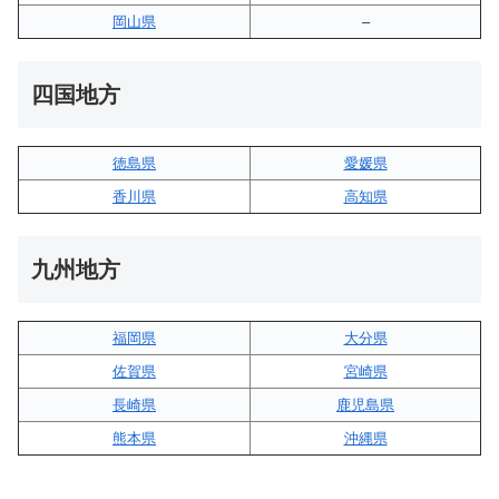
岡山県
–
四国地方
徳島県
愛媛県
香川県
高知県
九州地方
福岡県
大分県
佐賀県
宮崎県
長崎県
鹿児島県
熊本県
沖縄県