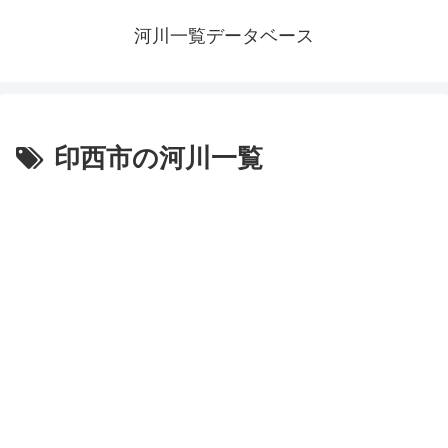
河川一覧データベース
印西市の河川一覧