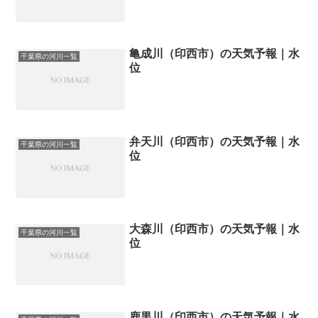
亀成川（印西市）の天気予報｜水
千葉県の河川一覧
位
弁天川（印西市）の天気予報｜水
千葉県の河川一覧
位
大森川（印西市）の天気予報｜水
千葉県の河川一覧
位
鹿黒川（印西市）の天気予報｜水