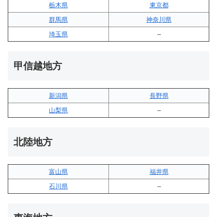
栃木県
東京都
群馬県
神奈川県
埼玉県
–
甲信越地方
新潟県
長野県
山梨県
–
北陸地方
富山県
福井県
石川県
–