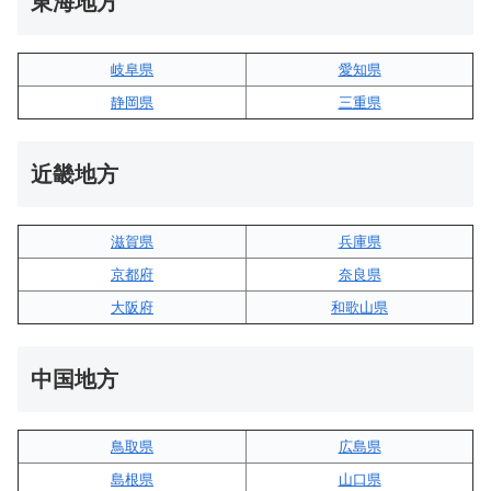
東海地方
岐阜県
愛知県
静岡県
三重県
近畿地方
滋賀県
兵庫県
京都府
奈良県
大阪府
和歌山県
中国地方
鳥取県
広島県
島根県
山口県