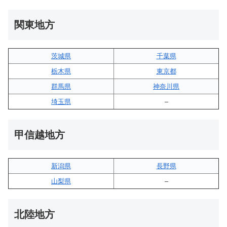
関東地方
茨城県
千葉県
栃木県
東京都
群馬県
神奈川県
埼玉県
–
甲信越地方
新潟県
長野県
山梨県
–
北陸地方