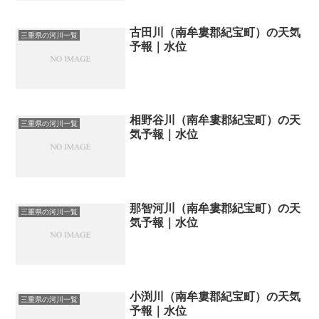
古田川（南牟婁郡紀宝町）の天気
三重県の河川一覧
予報｜水位
相野谷川（南牟婁郡紀宝町）の天
三重県の河川一覧
気予報｜水位
那智河川（南牟婁郡紀宝町）の天
三重県の河川一覧
気予報｜水位
小渕川（南牟婁郡紀宝町）の天気
三重県の河川一覧
予報｜水位