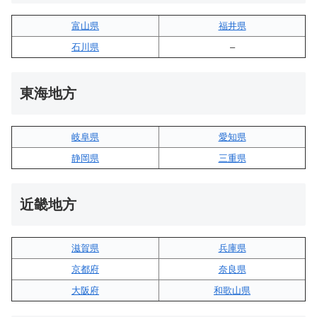
富山県
福井県
石川県
–
東海地方
岐阜県
愛知県
静岡県
三重県
近畿地方
滋賀県
兵庫県
京都府
奈良県
大阪府
和歌山県