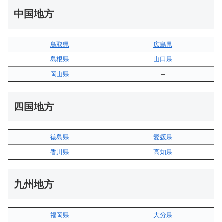
中国地方
鳥取県
広島県
島根県
山口県
岡山県
–
四国地方
徳島県
愛媛県
香川県
高知県
九州地方
福岡県
大分県