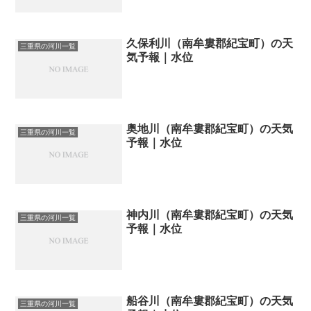
久保利川（南牟婁郡紀宝町）の天
三重県の河川一覧
気予報｜水位
奥地川（南牟婁郡紀宝町）の天気
三重県の河川一覧
予報｜水位
神内川（南牟婁郡紀宝町）の天気
三重県の河川一覧
予報｜水位
船谷川（南牟婁郡紀宝町）の天気
三重県の河川一覧