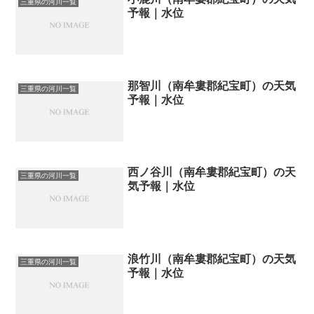
三重県の河川一覧
予報｜水位
那智川（南牟婁郡紀宝町）の天気
三重県の河川一覧
予報｜水位
西ノ谷川（南牟婁郡紀宝町）の天
三重県の河川一覧
気予報｜水位
浪竹川（南牟婁郡紀宝町）の天気
三重県の河川一覧
予報｜水位