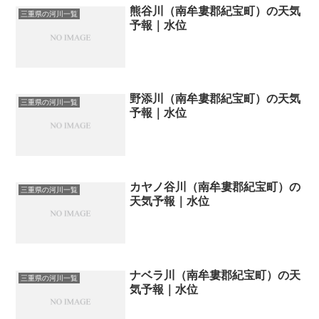
熊谷川（南牟婁郡紀宝町）の天気
三重県の河川一覧
予報｜水位
野添川（南牟婁郡紀宝町）の天気
三重県の河川一覧
予報｜水位
カヤノ谷川（南牟婁郡紀宝町）の
三重県の河川一覧
天気予報｜水位
ナベラ川（南牟婁郡紀宝町）の天
三重県の河川一覧
気予報｜水位