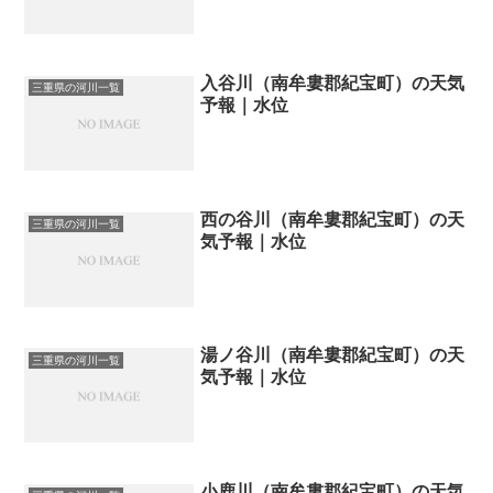
入谷川（南牟婁郡紀宝町）の天気
三重県の河川一覧
予報｜水位
西の谷川（南牟婁郡紀宝町）の天
三重県の河川一覧
気予報｜水位
湯ノ谷川（南牟婁郡紀宝町）の天
三重県の河川一覧
気予報｜水位
小鹿川（南牟婁郡紀宝町）の天気