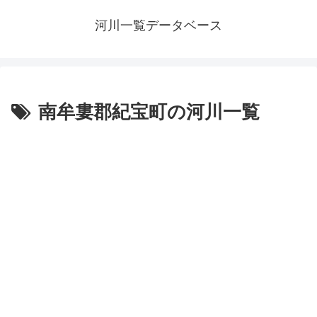
河川一覧データベース
南牟婁郡紀宝町の河川一覧