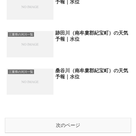
予報｜水位
跡田川（南牟婁郡紀宝町）の天気
三重県の河川一覧
予報｜水位
桑谷川（南牟婁郡紀宝町）の天気
三重県の河川一覧
予報｜水位
次のページ