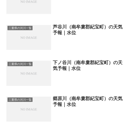
芦谷川（南牟婁郡紀宝町）の天気
三重県の河川一覧
予報｜水位
下ノ谷川（南牟婁郡紀宝町）の天
三重県の河川一覧
気予報｜水位
郷原川（南牟婁郡紀宝町）の天気
三重県の河川一覧
予報｜水位