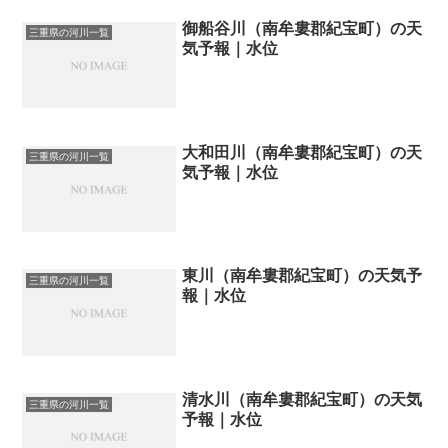
御船谷川（南牟婁郡紀宝町）の天
三重県の河川一覧
気予報｜水位
大和田川（南牟婁郡紀宝町）の天
三重県の河川一覧
気予報｜水位
東川（南牟婁郡紀宝町）の天気予
三重県の河川一覧
報｜水位
清水川（南牟婁郡紀宝町）の天気
三重県の河川一覧
予報｜水位