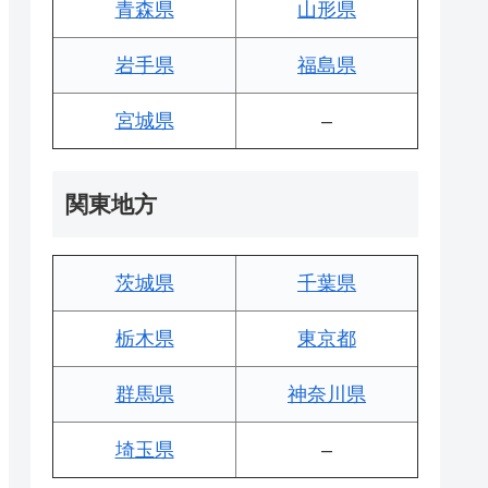
青森県
山形県
岩手県
福島県
宮城県
–
関東地方
茨城県
千葉県
栃木県
東京都
群馬県
神奈川県
埼玉県
–