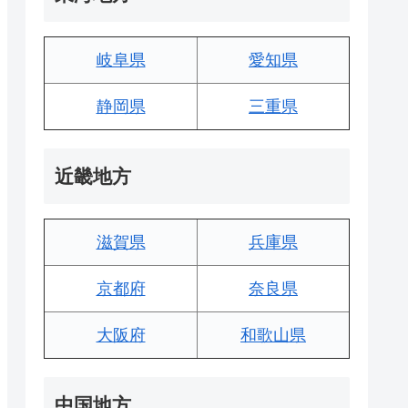
岐阜県
愛知県
静岡県
三重県
近畿地方
滋賀県
兵庫県
京都府
奈良県
大阪府
和歌山県
中国地方