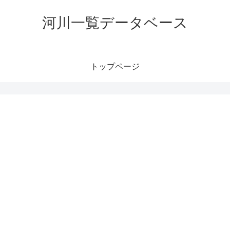
河川一覧データベース
トップページ