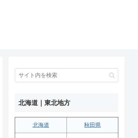
北海道｜東北地方
北海道
秋田県