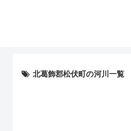
北葛飾郡松伏町の河川一覧