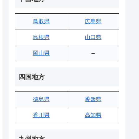
鳥取県
広島県
島根県
山口県
岡山県
–
四国地方
徳島県
愛媛県
香川県
高知県
九州地方