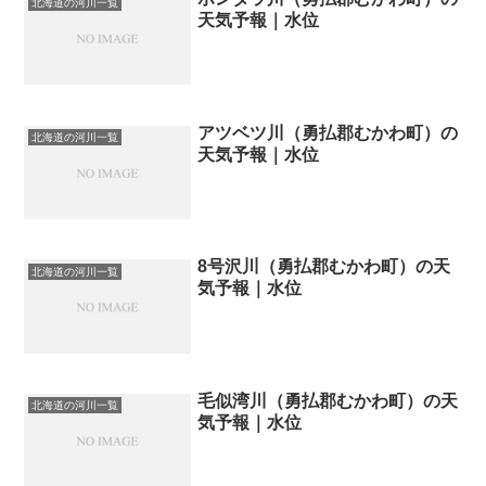
北海道の河川一覧
天気予報｜水位
アツベツ川（勇払郡むかわ町）の
北海道の河川一覧
天気予報｜水位
8号沢川（勇払郡むかわ町）の天
北海道の河川一覧
気予報｜水位
毛似湾川（勇払郡むかわ町）の天
北海道の河川一覧
気予報｜水位