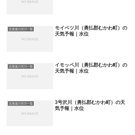
モイベツ川（勇払郡むかわ町）の
北海道の河川一覧
天気予報｜水位
イモッペ川（勇払郡むかわ町）の
北海道の河川一覧
天気予報｜水位
3号沢川（勇払郡むかわ町）の天
北海道の河川一覧
気予報｜水位