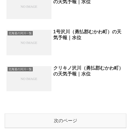
の天気予報｜水位
1号沢川（勇払郡むかわ町）の天
北海道の河川一覧
気予報｜水位
クリキノ沢川（勇払郡むかわ町）
北海道の河川一覧
の天気予報｜水位
次のページ