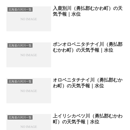
入鹿別川（勇払郡むかわ町）の天
北海道の河川一覧
気予報｜水位
ポンオロベニタチナイ川（勇払郡
北海道の河川一覧
むかわ町）の天気予報｜水位
オロベニタチナイ川（勇払郡むか
北海道の河川一覧
わ町）の天気予報｜水位
上イリシカベツ川（勇払郡むかわ
北海道の河川一覧
町）の天気予報｜水位