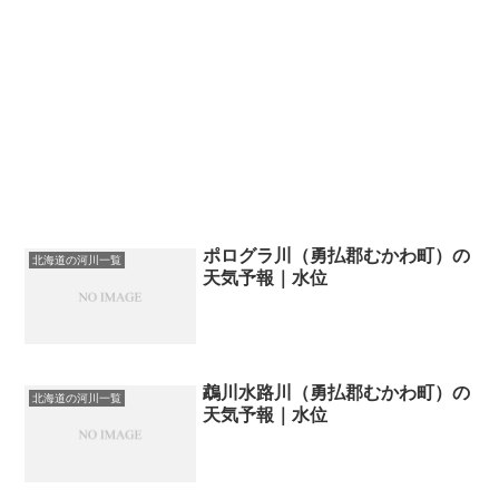
ポログラ川（勇払郡むかわ町）の
北海道の河川一覧
天気予報｜水位
鵡川水路川（勇払郡むかわ町）の
北海道の河川一覧
天気予報｜水位