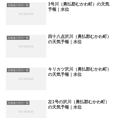
3号川（勇払郡むかわ町）の天気
北海道の河川一覧
予報｜水位
四十八点沢川（勇払郡むかわ町）
北海道の河川一覧
の天気予報｜水位
キリカツ沢川（勇払郡むかわ町）
北海道の河川一覧
の天気予報｜水位
左1号の沢川（勇払郡むかわ町）
北海道の河川一覧
の天気予報｜水位