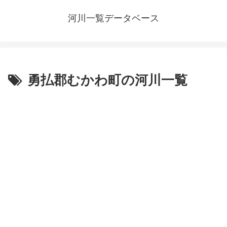
河川一覧データベース
勇払郡むかわ町の河川一覧