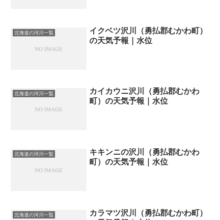
イクベツ沢川（勇払郡むかわ町）
北海道の河川一覧
の天気予報｜水位
カイカウニ沢川（勇払郡むかわ
北海道の河川一覧
町）の天気予報｜水位
キキンニの沢川（勇払郡むかわ
北海道の河川一覧
町）の天気予報｜水位
カラマツ沢川（勇払郡むかわ町）
北海道の河川一覧