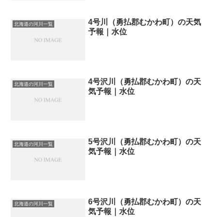
4号川（勇払郡むかわ町）の天気
北海道の河川一覧
予報｜水位
4号沢川（勇払郡むかわ町）の天
北海道の河川一覧
気予報｜水位
5号沢川（勇払郡むかわ町）の天
北海道の河川一覧
気予報｜水位
6号沢川（勇払郡むかわ町）の天
北海道の河川一覧
気予報｜水位