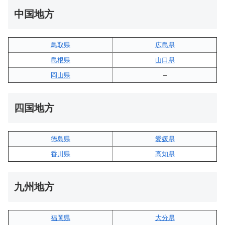
中国地方
鳥取県
広島県
島根県
山口県
岡山県
–
四国地方
徳島県
愛媛県
香川県
高知県
九州地方
福岡県
大分県