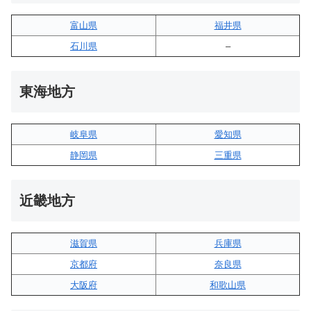
富山県
福井県
石川県
–
東海地方
岐阜県
愛知県
静岡県
三重県
近畿地方
滋賀県
兵庫県
京都府
奈良県
大阪府
和歌山県