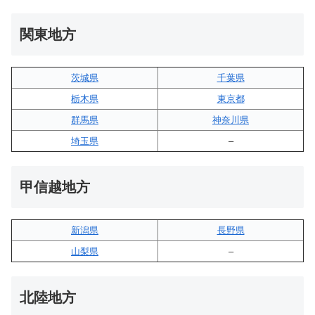
関東地方
茨城県
千葉県
栃木県
東京都
群馬県
神奈川県
埼玉県
–
甲信越地方
新潟県
長野県
山梨県
–
北陸地方