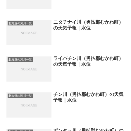
ニタチナイ川（勇払郡むかわ町）
北海道の河川一覧
の天気予報｜水位
ライバチン川（勇払郡むかわ町）
北海道の河川一覧
の天気予報｜水位
チン川（勇払郡むかわ町）の天気
北海道の河川一覧
予報｜水位
ポンタラ川（勇払郡むかわ町）の