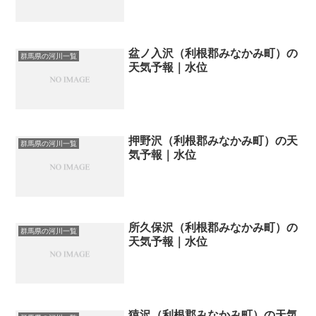
盆ノ入沢（利根郡みなかみ町）の
群馬県の河川一覧
天気予報｜水位
押野沢（利根郡みなかみ町）の天
群馬県の河川一覧
気予報｜水位
所久保沢（利根郡みなかみ町）の
群馬県の河川一覧
天気予報｜水位
猿沢（利根郡みなかみ町）の天気