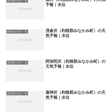
群馬県の河川一覧
予報｜水位
茂倉沢（利根郡みなかみ町）の天
群馬県の河川一覧
気予報｜水位
阿弥陀沢（利根郡みなかみ町）の
群馬県の河川一覧
天気予報｜水位
遊神沢（利根郡みなかみ町）の天
群馬県の河川一覧
気予報｜水位