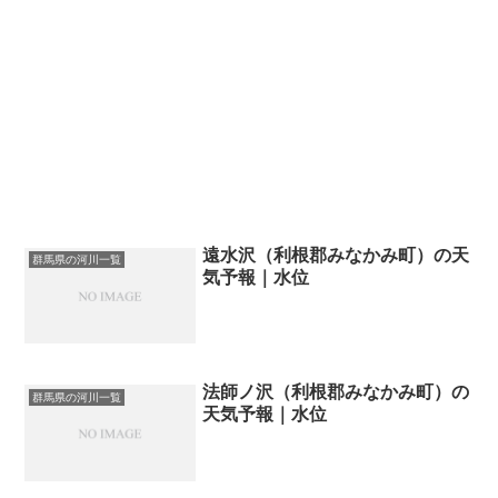
遠水沢（利根郡みなかみ町）の天
群馬県の河川一覧
気予報｜水位
法師ノ沢（利根郡みなかみ町）の
群馬県の河川一覧
天気予報｜水位