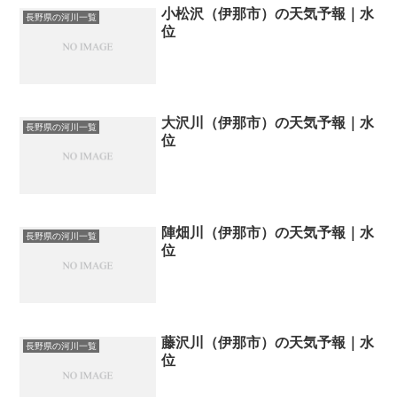
小松沢（伊那市）の天気予報｜水
長野県の河川一覧
位
大沢川（伊那市）の天気予報｜水
長野県の河川一覧
位
陣畑川（伊那市）の天気予報｜水
長野県の河川一覧
位
藤沢川（伊那市）の天気予報｜水
長野県の河川一覧
位