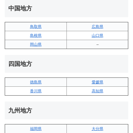
中国地方
鳥取県
広島県
島根県
山口県
岡山県
–
四国地方
徳島県
愛媛県
香川県
高知県
九州地方
福岡県
大分県