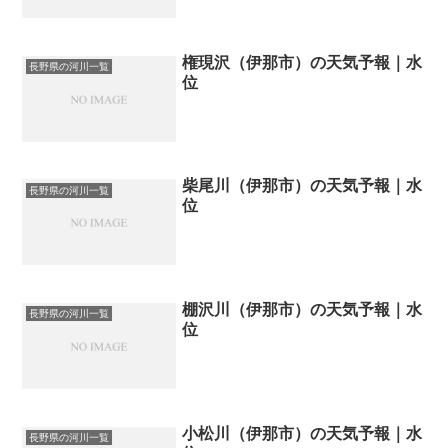
権現沢（伊那市）の天気予報｜水
長野県の河川一覧
位
柴尾川（伊那市）の天気予報｜水
長野県の河川一覧
位
棚沢川（伊那市）の天気予報｜水
長野県の河川一覧
位
小松川（伊那市）の天気予報｜水
長野県の河川一覧