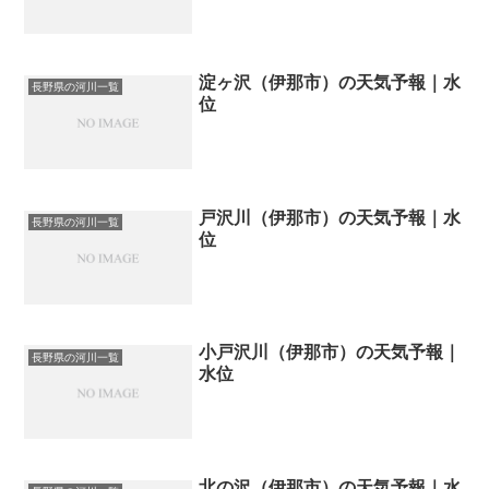
淀ヶ沢（伊那市）の天気予報｜水
長野県の河川一覧
位
戸沢川（伊那市）の天気予報｜水
長野県の河川一覧
位
小戸沢川（伊那市）の天気予報｜
長野県の河川一覧
水位
北の沢（伊那市）の天気予報｜水