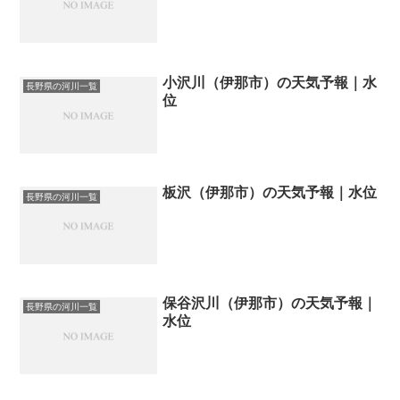
小沢川（伊那市）の天気予報｜水
長野県の河川一覧
位
板沢（伊那市）の天気予報｜水位
長野県の河川一覧
保谷沢川（伊那市）の天気予報｜
長野県の河川一覧
水位