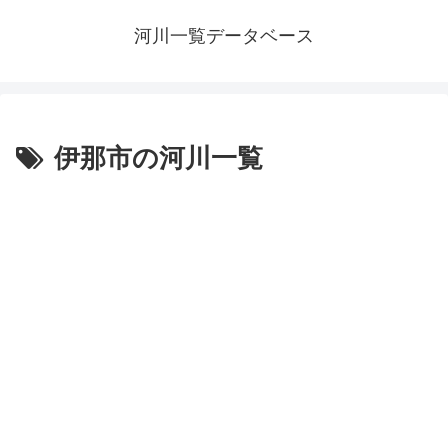
河川一覧データベース
伊那市の河川一覧