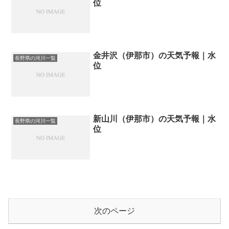
位
金井沢（伊那市）の天気予報｜水
長野県の河川一覧
位
新山川（伊那市）の天気予報｜水
長野県の河川一覧
位
次のページ