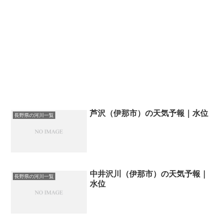
芦沢（伊那市）の天気予報｜水位
長野県の河川一覧
中井沢川（伊那市）の天気予報｜
長野県の河川一覧
水位