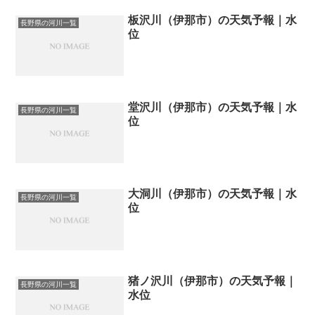
板沢川（伊那市）の天気予報｜水
長野県の河川一覧
位
堂沢川（伊那市）の天気予報｜水
長野県の河川一覧
位
大洞川（伊那市）の天気予報｜水
長野県の河川一覧
位
猪ノ沢川（伊那市）の天気予報｜
長野県の河川一覧
水位