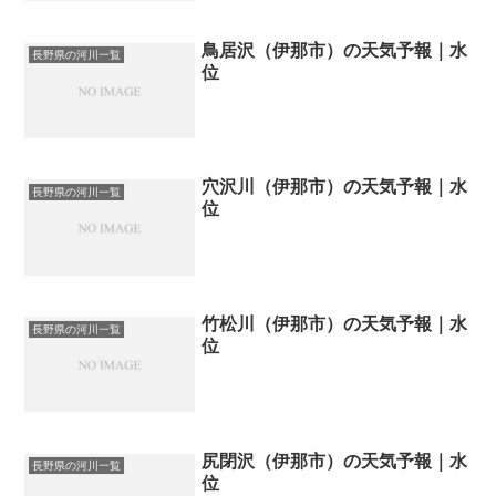
鳥居沢（伊那市）の天気予報｜水
長野県の河川一覧
位
穴沢川（伊那市）の天気予報｜水
長野県の河川一覧
位
竹松川（伊那市）の天気予報｜水
長野県の河川一覧
位
尻閉沢（伊那市）の天気予報｜水
長野県の河川一覧
位