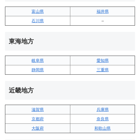
富山県
福井県
石川県
–
東海地方
岐阜県
愛知県
静岡県
三重県
近畿地方
滋賀県
兵庫県
京都府
奈良県
大阪府
和歌山県