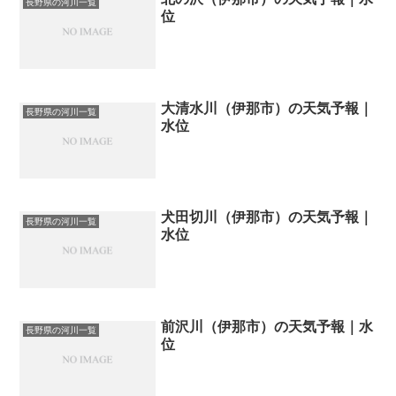
長野県の河川一覧
位
大清水川（伊那市）の天気予報｜
長野県の河川一覧
水位
犬田切川（伊那市）の天気予報｜
長野県の河川一覧
水位
前沢川（伊那市）の天気予報｜水
長野県の河川一覧
位