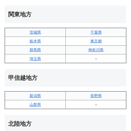
関東地方
茨城県
千葉県
栃木県
東京都
群馬県
神奈川県
埼玉県
–
甲信越地方
新潟県
長野県
山梨県
–
北陸地方