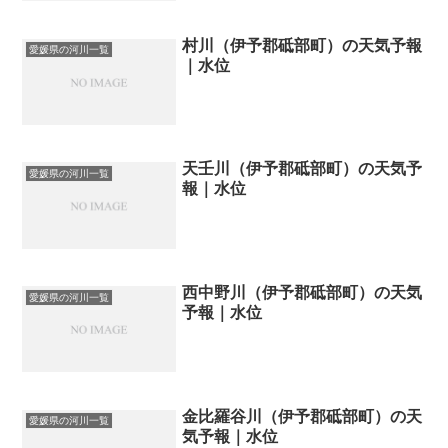
村川（伊予郡砥部町）の天気予報
愛媛県の河川一覧
｜水位
天壬川（伊予郡砥部町）の天気予
愛媛県の河川一覧
報｜水位
西中野川（伊予郡砥部町）の天気
愛媛県の河川一覧
予報｜水位
金比羅谷川（伊予郡砥部町）の天
愛媛県の河川一覧
気予報｜水位