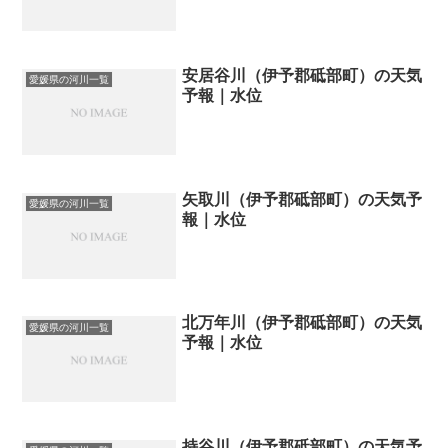
安居谷川（伊予郡砥部町）の天気
愛媛県の河川一覧
予報｜水位
矢取川（伊予郡砥部町）の天気予
愛媛県の河川一覧
報｜水位
北万年川（伊予郡砥部町）の天気
愛媛県の河川一覧
予報｜水位
持谷川（伊予郡砥部町）の天気予