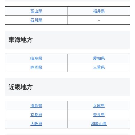
富山県
福井県
石川県
–
東海地方
岐阜県
愛知県
静岡県
三重県
近畿地方
滋賀県
兵庫県
京都府
奈良県
大阪府
和歌山県