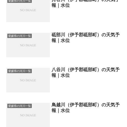
愛媛県の河川一覧
報｜水位
砥部川（伊予郡砥部町）の天気予
愛媛県の河川一覧
報｜水位
八谷川（伊予郡砥部町）の天気予
愛媛県の河川一覧
報｜水位
鳥越川（伊予郡砥部町）の天気予
愛媛県の河川一覧
報｜水位