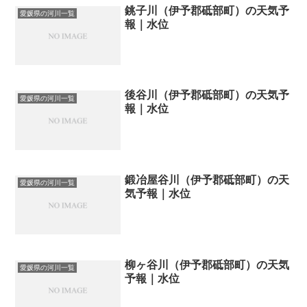
銚子川（伊予郡砥部町）の天気予
愛媛県の河川一覧
報｜水位
後谷川（伊予郡砥部町）の天気予
愛媛県の河川一覧
報｜水位
鍛冶屋谷川（伊予郡砥部町）の天
愛媛県の河川一覧
気予報｜水位
柳ヶ谷川（伊予郡砥部町）の天気
愛媛県の河川一覧
予報｜水位