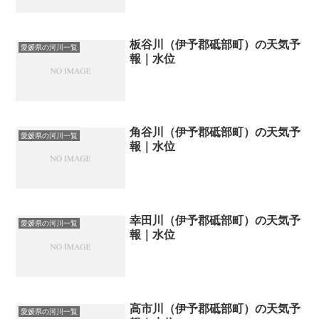
板谷川（伊予郡砥部町）の天気予
愛媛県の河川一覧
報｜水位
角谷川（伊予郡砥部町）の天気予
愛媛県の河川一覧
報｜水位
幸田川（伊予郡砥部町）の天気予
愛媛県の河川一覧
報｜水位
高市川（伊予郡砥部町）の天気予
愛媛県の河川一覧