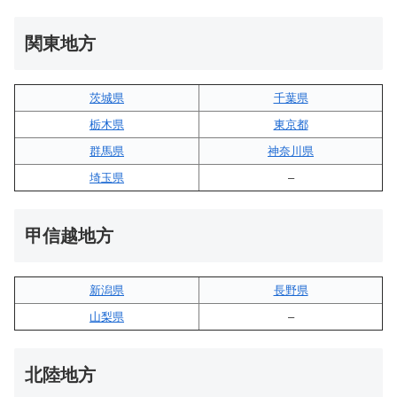
関東地方
茨城県
千葉県
栃木県
東京都
群馬県
神奈川県
埼玉県
–
甲信越地方
新潟県
長野県
山梨県
–
北陸地方