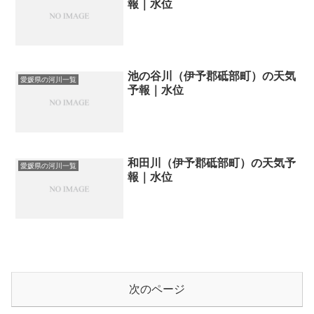
報｜水位
池の谷川（伊予郡砥部町）の天気
愛媛県の河川一覧
予報｜水位
和田川（伊予郡砥部町）の天気予
愛媛県の河川一覧
報｜水位
次のページ