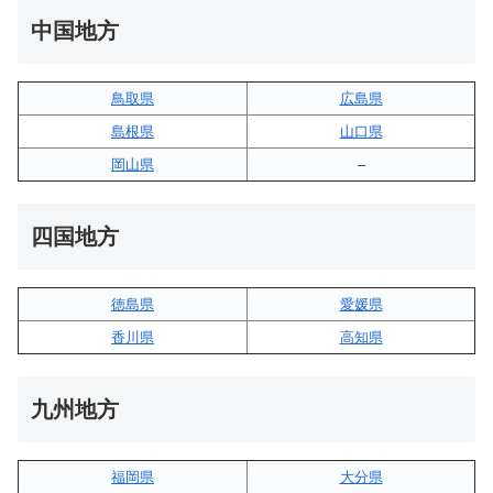
中国地方
鳥取県
広島県
島根県
山口県
岡山県
–
四国地方
徳島県
愛媛県
香川県
高知県
九州地方
福岡県
大分県