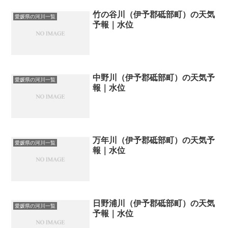
竹の谷川（伊予郡砥部町）の天気
愛媛県の河川一覧
予報｜水位
中野川（伊予郡砥部町）の天気予
愛媛県の河川一覧
報｜水位
万年川（伊予郡砥部町）の天気予
愛媛県の河川一覧
報｜水位
日野浦川（伊予郡砥部町）の天気
愛媛県の河川一覧
予報｜水位