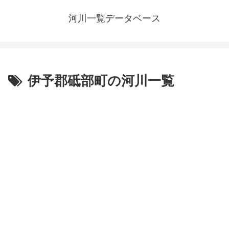
河川一覧データベース
伊予郡砥部町の河川一覧