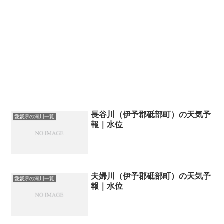
長谷川（伊予郡砥部町）の天気予
愛媛県の河川一覧
報｜水位
夫婦川（伊予郡砥部町）の天気予
愛媛県の河川一覧
報｜水位