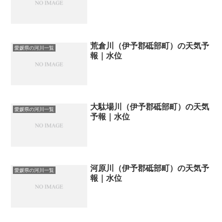
荒倉川（伊予郡砥部町）の天気予
愛媛県の河川一覧
報｜水位
大駄場川（伊予郡砥部町）の天気
愛媛県の河川一覧
予報｜水位
河原川（伊予郡砥部町）の天気予
愛媛県の河川一覧
報｜水位