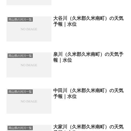
大谷川（久米郡久米南町）の天気
岡山県の河川一覧
予報｜水位
泉川（久米郡久米南町）の天気予
岡山県の河川一覧
報｜水位
中田川（久米郡久米南町）の天気
岡山県の河川一覧
予報｜水位
大家川（久米郡久米南町）の天気
岡山県の河川一覧