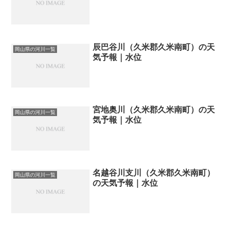
辰巴谷川（久米郡久米南町）の天
岡山県の河川一覧
気予報｜水位
宮地奥川（久米郡久米南町）の天
岡山県の河川一覧
気予報｜水位
名越谷川支川（久米郡久米南町）
岡山県の河川一覧
の天気予報｜水位