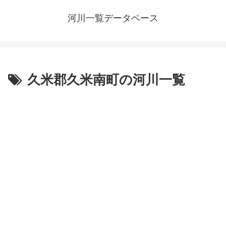
河川一覧データベース
久米郡久米南町の河川一覧