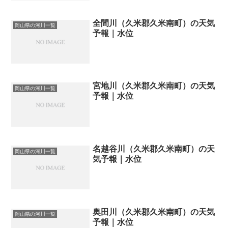
全間川（久米郡久米南町）の天気
岡山県の河川一覧
予報｜水位
宮地川（久米郡久米南町）の天気
岡山県の河川一覧
予報｜水位
名越谷川（久米郡久米南町）の天
岡山県の河川一覧
気予報｜水位
奥田川（久米郡久米南町）の天気
岡山県の河川一覧
予報｜水位