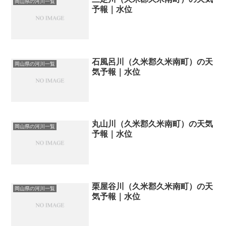
岡山県の河川一覧
予報｜水位
石風呂川（久米郡久米南町）の天
岡山県の河川一覧
気予報｜水位
丸山川（久米郡久米南町）の天気
岡山県の河川一覧
予報｜水位
栗屋谷川（久米郡久米南町）の天
岡山県の河川一覧
気予報｜水位