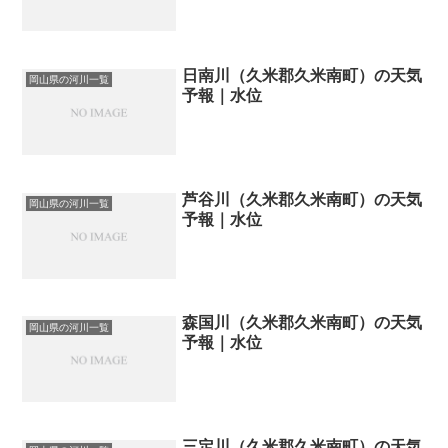
日南川（久米郡久米南町）の天気
岡山県の河川一覧
予報｜水位
芦谷川（久米郡久米南町）の天気
岡山県の河川一覧
予報｜水位
森国川（久米郡久米南町）の天気
岡山県の河川一覧
予報｜水位
三定川（久米郡久米南町）の天気