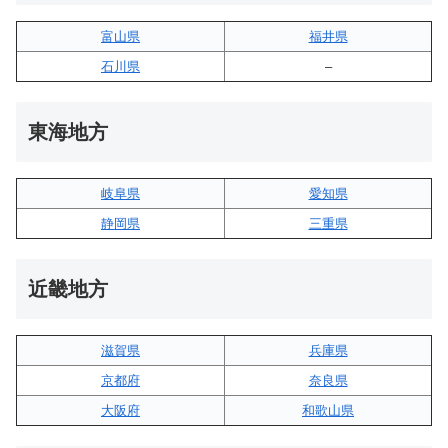
富山県
福井県
石川県
–
東海地方
岐阜県
愛知県
静岡県
三重県
近畿地方
滋賀県
兵庫県
京都府
奈良県
大阪府
和歌山県