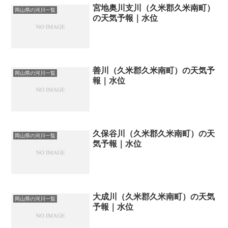
宮地奥川支川（久米郡久米南町）
岡山県の河川一覧
の天気予報｜水位
善川（久米郡久米南町）の天気予
岡山県の河川一覧
報｜水位
久保谷川（久米郡久米南町）の天
岡山県の河川一覧
気予報｜水位
大成川（久米郡久米南町）の天気
岡山県の河川一覧
予報｜水位