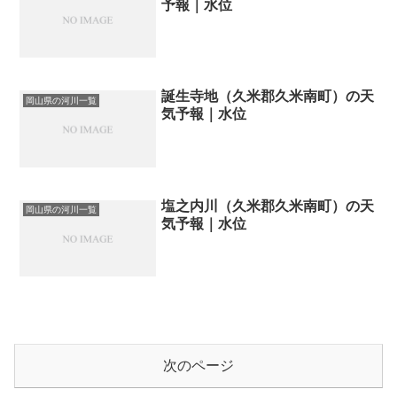
予報｜水位
誕生寺地（久米郡久米南町）の天
岡山県の河川一覧
気予報｜水位
塩之内川（久米郡久米南町）の天
岡山県の河川一覧
気予報｜水位
次のページ