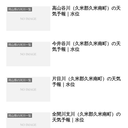
高山谷川（久米郡久米南町）の天
岡山県の河川一覧
気予報｜水位
今井谷川（久米郡久米南町）の天
岡山県の河川一覧
気予報｜水位
片目川（久米郡久米南町）の天気
岡山県の河川一覧
予報｜水位
全間川支川（久米郡久米南町）の
岡山県の河川一覧
天気予報｜水位