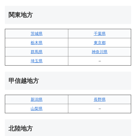
関東地方
茨城県
千葉県
栃木県
東京都
群馬県
神奈川県
埼玉県
–
甲信越地方
新潟県
長野県
山梨県
–
北陸地方