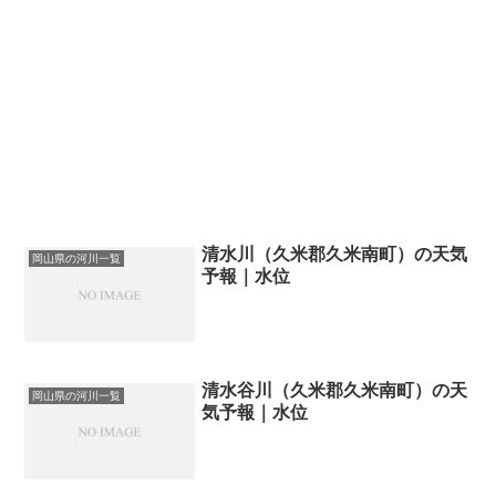
清水川（久米郡久米南町）の天気
岡山県の河川一覧
予報｜水位
清水谷川（久米郡久米南町）の天
岡山県の河川一覧
気予報｜水位