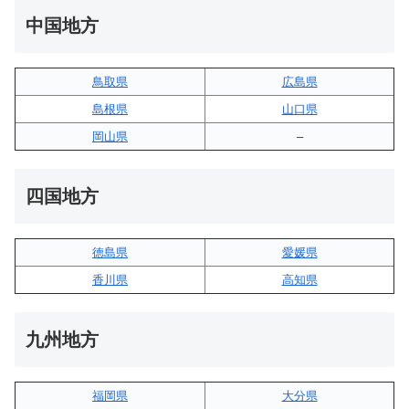
中国地方
鳥取県
広島県
島根県
山口県
岡山県
–
四国地方
徳島県
愛媛県
香川県
高知県
九州地方
福岡県
大分県