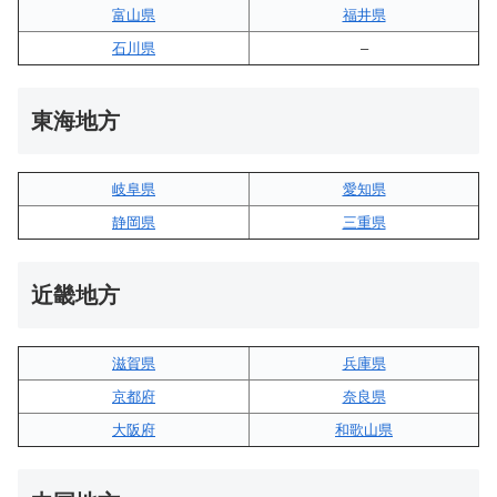
富山県
福井県
石川県
–
東海地方
岐阜県
愛知県
静岡県
三重県
近畿地方
滋賀県
兵庫県
京都府
奈良県
大阪府
和歌山県