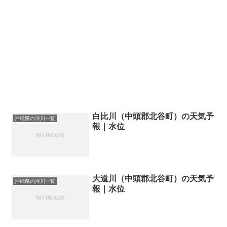
白比川（中頭郡北谷町）の天気予
沖縄県の河川一覧
報｜水位
大道川（中頭郡北谷町）の天気予
沖縄県の河川一覧
報｜水位