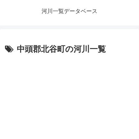
河川一覧データベース
中頭郡北谷町の河川一覧