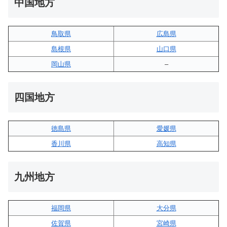
中国地方
鳥取県
広島県
島根県
山口県
岡山県
–
四国地方
徳島県
愛媛県
香川県
高知県
九州地方
福岡県
大分県
佐賀県
宮崎県