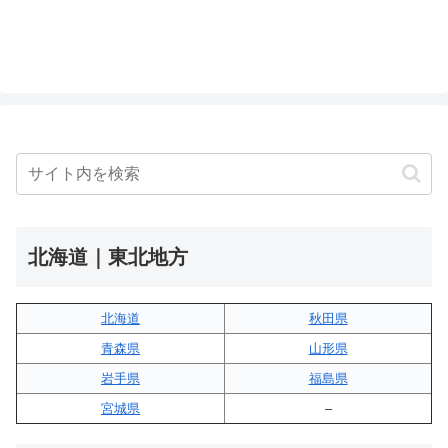
北海道｜東北地方
北海道
秋田県
青森県
山形県
岩手県
福島県
宮城県
–