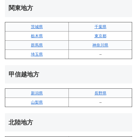
関東地方
茨城県
千葉県
栃木県
東京都
群馬県
神奈川県
埼玉県
–
甲信越地方
新潟県
長野県
山梨県
–
北陸地方