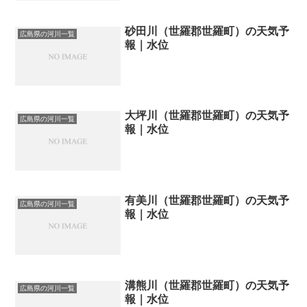
砂田川（世羅郡世羅町）の天気予
広島県の河川一覧
報｜水位
大坪川（世羅郡世羅町）の天気予
広島県の河川一覧
報｜水位
有美川（世羅郡世羅町）の天気予
広島県の河川一覧
報｜水位
溝熊川（世羅郡世羅町）の天気予
広島県の河川一覧
報｜水位