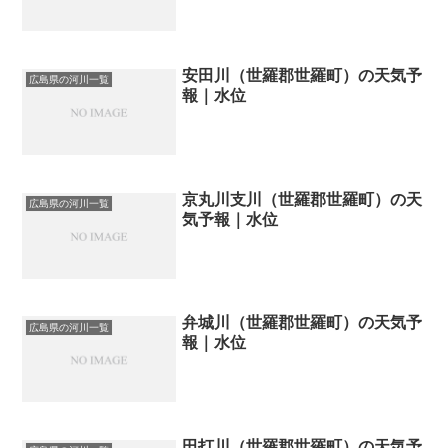
安田川（世羅郡世羅町）の天気予
広島県の河川一覧
報｜水位
京丸川支川（世羅郡世羅町）の天
広島県の河川一覧
気予報｜水位
弁城川（世羅郡世羅町）の天気予
広島県の河川一覧
報｜水位
田打川（世羅郡世羅町）の天気予