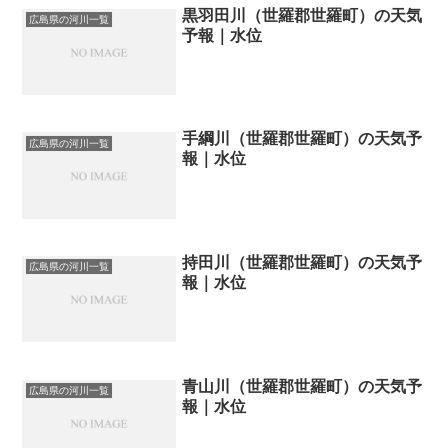
黒羽田川（世羅郡世羅町）の天気
広島県の河川一覧
予報｜水位
手綱川（世羅郡世羅町）の天気予
広島県の河川一覧
報｜水位
持田川（世羅郡世羅町）の天気予
広島県の河川一覧
報｜水位
青山川（世羅郡世羅町）の天気予
広島県の河川一覧
報｜水位