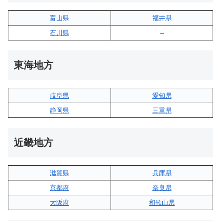
富山県
福井県
石川県
–
東海地方
岐阜県
愛知県
静岡県
三重県
近畿地方
滋賀県
兵庫県
京都府
奈良県
大阪府
和歌山県