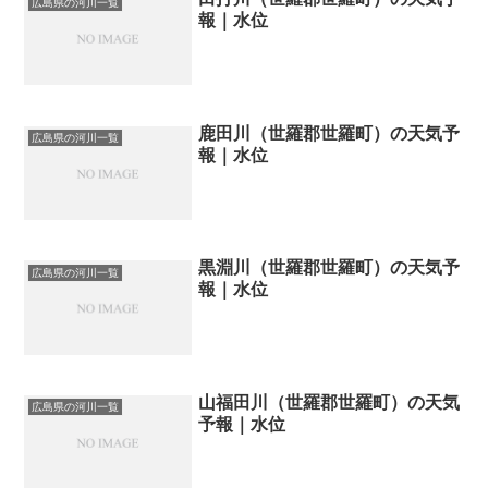
広島県の河川一覧
報｜水位
鹿田川（世羅郡世羅町）の天気予
広島県の河川一覧
報｜水位
黒淵川（世羅郡世羅町）の天気予
広島県の河川一覧
報｜水位
山福田川（世羅郡世羅町）の天気
広島県の河川一覧
予報｜水位