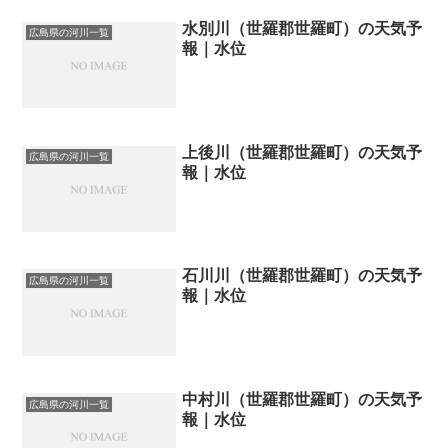
水別川（世羅郡世羅町）の天気予
広島県の河川一覧
報｜水位
上後川（世羅郡世羅町）の天気予
広島県の河川一覧
報｜水位
石川川（世羅郡世羅町）の天気予
広島県の河川一覧
報｜水位
中村川（世羅郡世羅町）の天気予
広島県の河川一覧
報｜水位