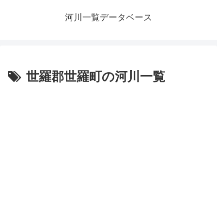
河川一覧データベース
世羅郡世羅町の河川一覧