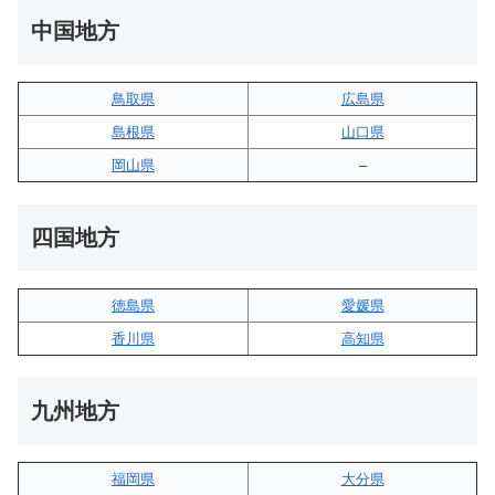
中国地方
鳥取県
広島県
島根県
山口県
岡山県
–
四国地方
徳島県
愛媛県
香川県
高知県
九州地方
福岡県
大分県