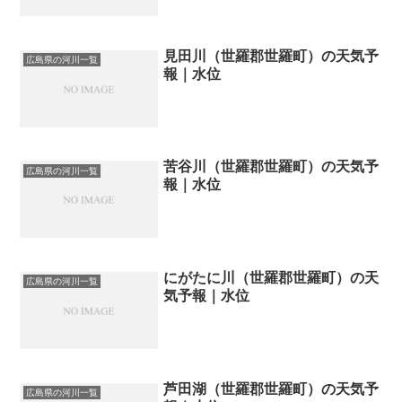
見田川（世羅郡世羅町）の天気予
広島県の河川一覧
報｜水位
苦谷川（世羅郡世羅町）の天気予
広島県の河川一覧
報｜水位
にがたに川（世羅郡世羅町）の天
広島県の河川一覧
気予報｜水位
芦田湖（世羅郡世羅町）の天気予
広島県の河川一覧