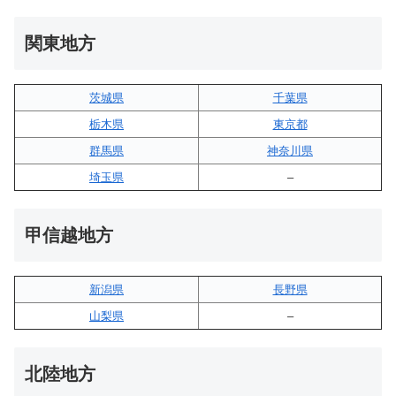
関東地方
茨城県
千葉県
栃木県
東京都
群馬県
神奈川県
埼玉県
–
甲信越地方
新潟県
長野県
山梨県
–
北陸地方