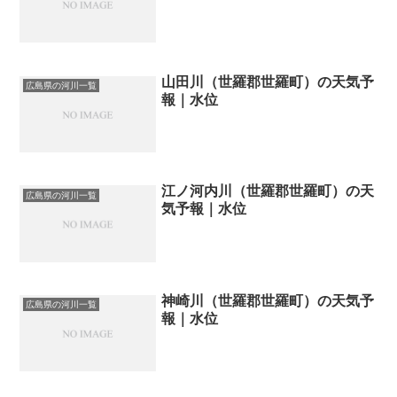
山田川（世羅郡世羅町）の天気予
広島県の河川一覧
報｜水位
江ノ河内川（世羅郡世羅町）の天
広島県の河川一覧
気予報｜水位
神崎川（世羅郡世羅町）の天気予
広島県の河川一覧
報｜水位