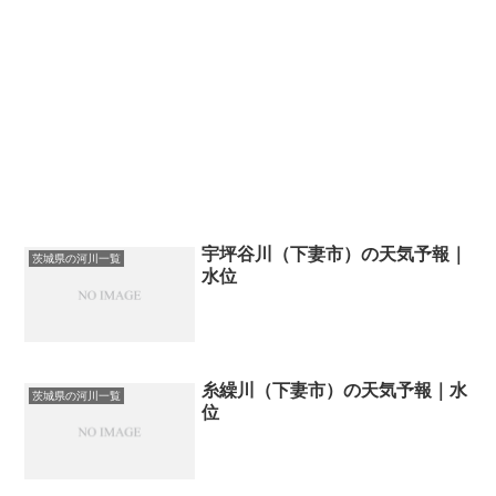
宇坪谷川（下妻市）の天気予報｜
茨城県の河川一覧
水位
糸繰川（下妻市）の天気予報｜水
茨城県の河川一覧
位