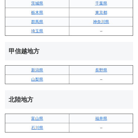
茨城県
千葉県
栃木県
東京都
群馬県
神奈川県
埼玉県
–
甲信越地方
新潟県
長野県
山梨県
–
北陸地方
富山県
福井県
石川県
–