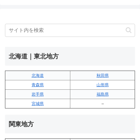
北海道｜東北地方
北海道
秋田県
青森県
山形県
岩手県
福島県
宮城県
–
関東地方