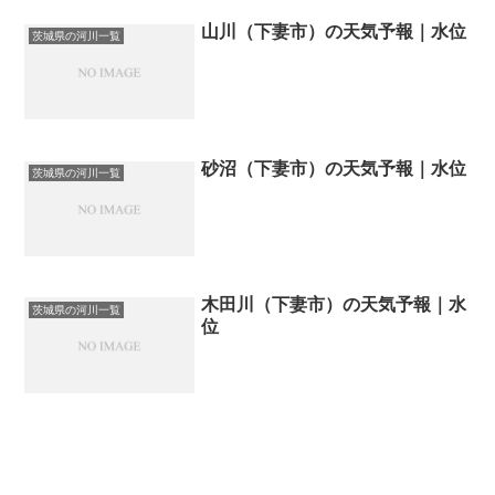
山川（下妻市）の天気予報｜水位
茨城県の河川一覧
砂沼（下妻市）の天気予報｜水位
茨城県の河川一覧
木田川（下妻市）の天気予報｜水
茨城県の河川一覧
位