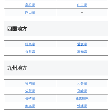
島根県
山口県
岡山県
–
四国地方
徳島県
愛媛県
香川県
高知県
九州地方
福岡県
大分県
佐賀県
宮崎県
長崎県
鹿児島県
熊本県
沖縄県