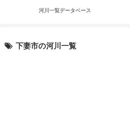
河川一覧データベース
下妻市の河川一覧