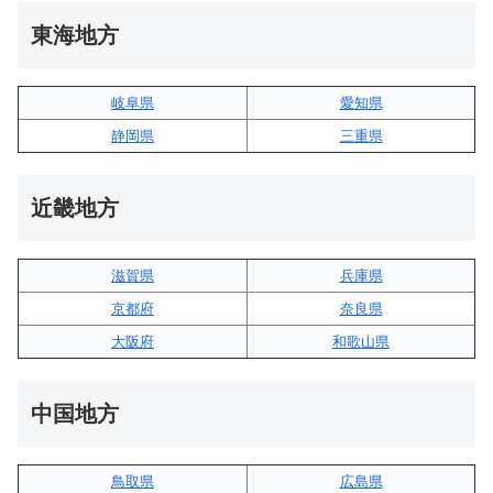
東海地方
岐阜県
愛知県
静岡県
三重県
近畿地方
滋賀県
兵庫県
京都府
奈良県
大阪府
和歌山県
中国地方
鳥取県
広島県