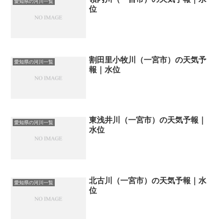
愛知県の河川一覧
位
割田里小牧川（一宮市）の天気予
愛知県の河川一覧
報｜水位
東浅井川（一宮市）の天気予報｜
愛知県の河川一覧
水位
北古川（一宮市）の天気予報｜水
愛知県の河川一覧
位