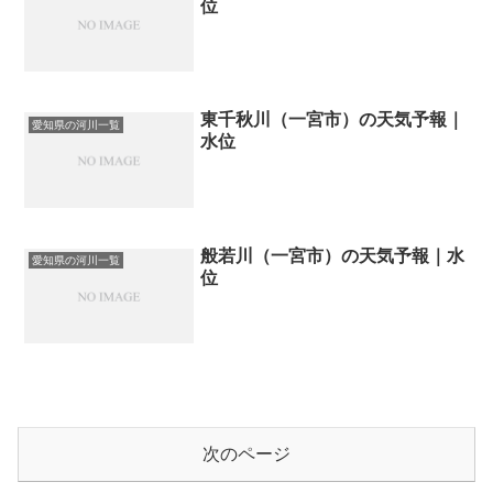
位
東千秋川（一宮市）の天気予報｜
愛知県の河川一覧
水位
般若川（一宮市）の天気予報｜水
愛知県の河川一覧
位
次のページ