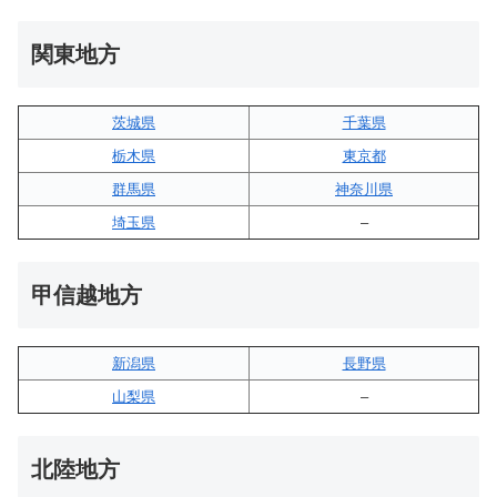
関東地方
茨城県
千葉県
栃木県
東京都
群馬県
神奈川県
埼玉県
–
甲信越地方
新潟県
長野県
山梨県
–
北陸地方