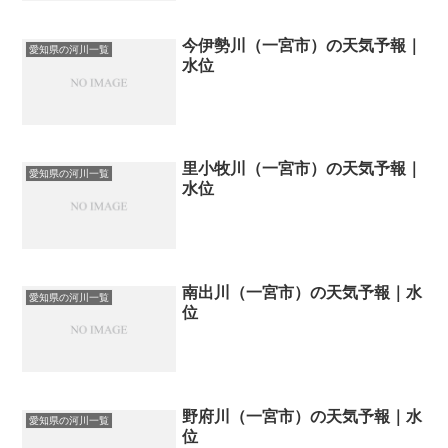
今伊勢川（一宮市）の天気予報｜
愛知県の河川一覧
水位
里小牧川（一宮市）の天気予報｜
愛知県の河川一覧
水位
南出川（一宮市）の天気予報｜水
愛知県の河川一覧
位
野府川（一宮市）の天気予報｜水
愛知県の河川一覧
位