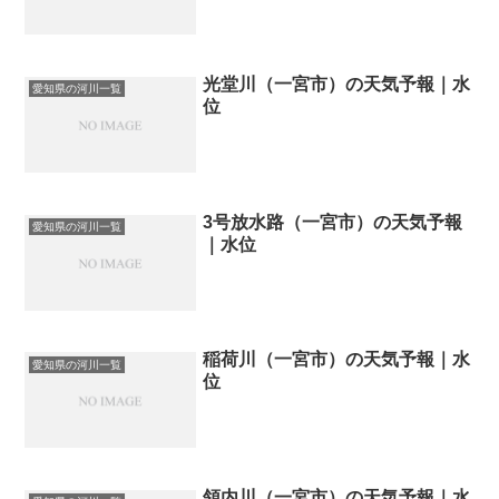
光堂川（一宮市）の天気予報｜水
愛知県の河川一覧
位
3号放水路（一宮市）の天気予報
愛知県の河川一覧
｜水位
稲荷川（一宮市）の天気予報｜水
愛知県の河川一覧
位
領内川（一宮市）の天気予報｜水