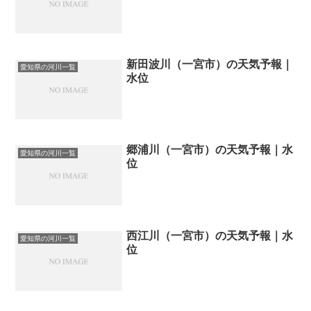
新田波川（一宮市）の天気予報｜
愛知県の河川一覧
水位
郷浦川（一宮市）の天気予報｜水
愛知県の河川一覧
位
西江川（一宮市）の天気予報｜水
愛知県の河川一覧
位