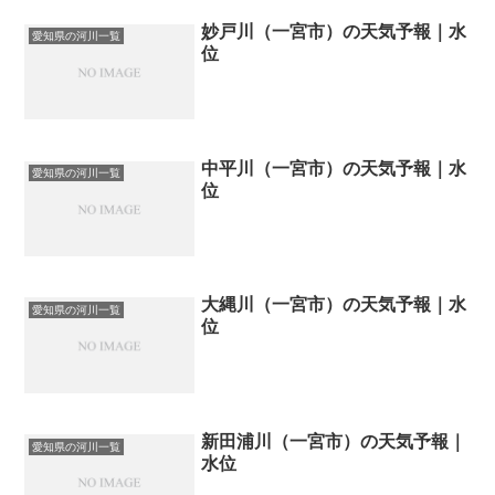
妙戸川（一宮市）の天気予報｜水
愛知県の河川一覧
位
中平川（一宮市）の天気予報｜水
愛知県の河川一覧
位
大縄川（一宮市）の天気予報｜水
愛知県の河川一覧
位
新田浦川（一宮市）の天気予報｜
愛知県の河川一覧
水位