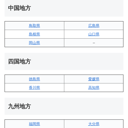
中国地方
鳥取県
広島県
島根県
山口県
岡山県
–
四国地方
徳島県
愛媛県
香川県
高知県
九州地方
福岡県
大分県