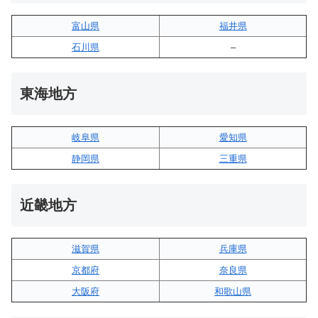
富山県
福井県
石川県
–
東海地方
岐阜県
愛知県
静岡県
三重県
近畿地方
滋賀県
兵庫県
京都府
奈良県
大阪府
和歌山県