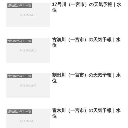
17号川（一宮市）の天気予報｜水
愛知県の河川一覧
位
古溝川（一宮市）の天気予報｜水
愛知県の河川一覧
位
割田川（一宮市）の天気予報｜水
愛知県の河川一覧
位
青木川（一宮市）の天気予報｜水
愛知県の河川一覧
位