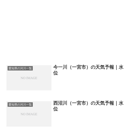
今一川（一宮市）の天気予報｜水
愛知県の河川一覧
位
西沼川（一宮市）の天気予報｜水
愛知県の河川一覧
位