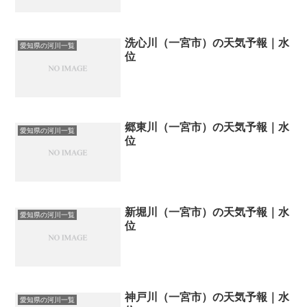
洗心川（一宮市）の天気予報｜水
愛知県の河川一覧
位
郷東川（一宮市）の天気予報｜水
愛知県の河川一覧
位
新堀川（一宮市）の天気予報｜水
愛知県の河川一覧
位
神戸川（一宮市）の天気予報｜水
愛知県の河川一覧