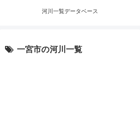
河川一覧データベース
一宮市の河川一覧